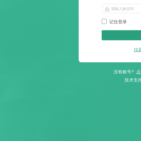
记住登录
仪
没有账号?
点
技术支持电